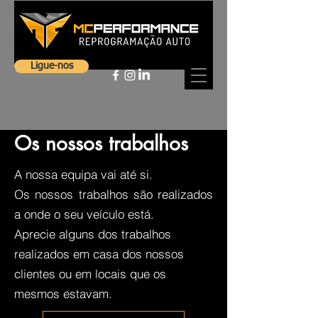
Ligue-nos
Os nossos trabalhos
A nossa equipa vai até si.
Os nossos trabalhos são realizados
a onde o seu veículo está.
Aprecie alguns dos trabalhos
realizados em casa dos nossos
clientes ou em locais que os
mesmos estavam.